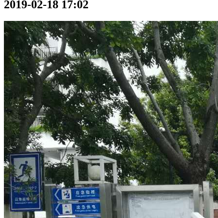
2019-02-18 17:02