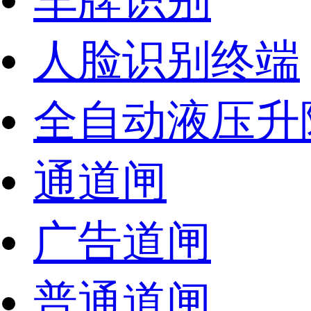
车牌识别
人脸识别终端
全自动液压升
通道闸
广告道闸
普通道闸