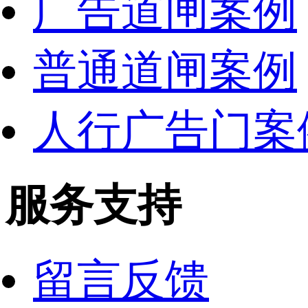
广告道闸案例
普通道闸案例
人行广告门案
服务支持
留言反馈