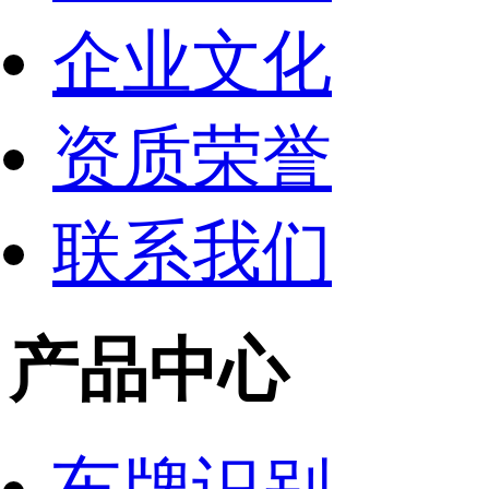
企业文化
资质荣誉
联系我们
产品中心