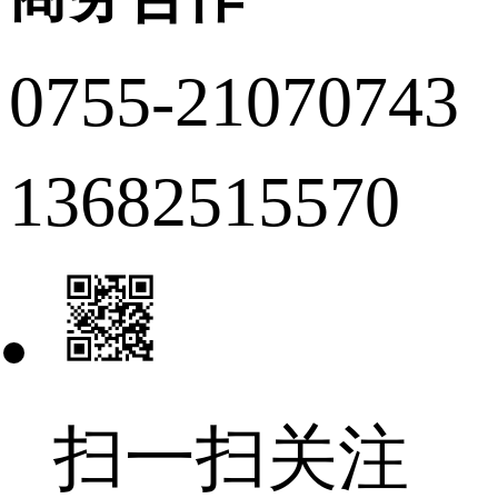
0755-21070743
13682515570
扫一扫关注