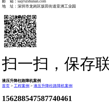
邮 箱：sa@szshunan.com
地 址：深圳市龙岗区坂田街道亚洲工业园
扫一扫，保存
液压升降柱路障机案例
首页
>
工程案例
>
液压升降柱路障机案例
156288547587740461