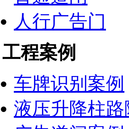
人行广告门
工程案例
车牌识别案例
液压升降柱路