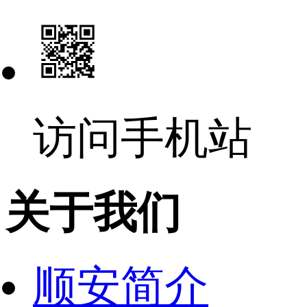
访问手机站
关于我们
顺安简介