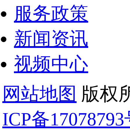
服务政策
新闻资讯
视频中心
网站地图
版权所
ICP备17078793